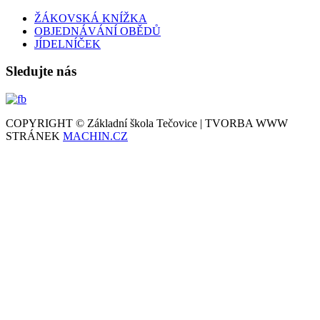
ŽÁKOVSKÁ KNÍŽKA
OBJEDNÁVÁNÍ OBĚDŮ
JÍDELNÍČEK
Sledujte nás
COPYRIGHT © Základní škola Tečovice | TVORBA WWW
STRÁNEK
MACHIN.CZ