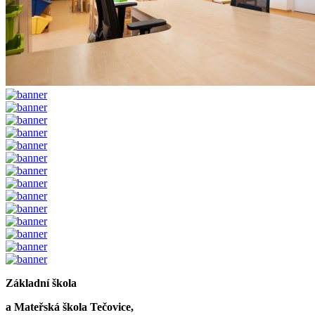
Základní škola
a Mateřská škola Tečovice,