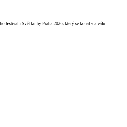
ího festivalu Svět knihy Praha 2026, který se konal v areálu