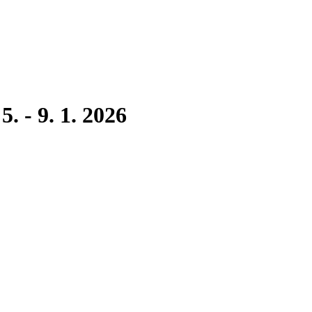
. - 9. 1. 2026