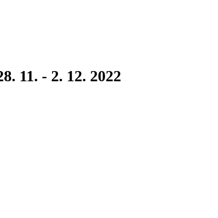
. 11. - 2. 12. 2022