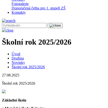
Fotogalerie
Doporučená četba pro 1. stupeň ZŠ
Kontakty
Školní rok 2025/2026
Úvod
Družina
Novinky
Školní rok 2025/2026
27.08.2025
Školní rok 2025/2026
Základní škola