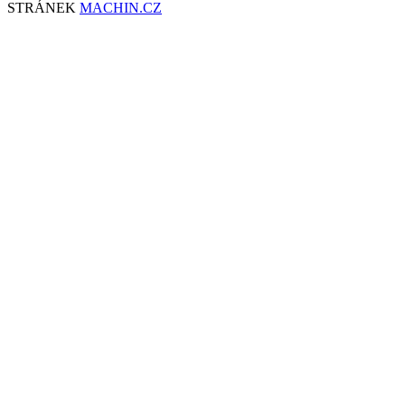
STRÁNEK
MACHIN.CZ