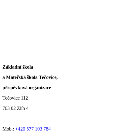
Základní škola
a Mateřská škola Tečovice,
příspěvková organizace
Tečovice 112
763 02 Zlín 4
Mob.:
+420 577 103 784