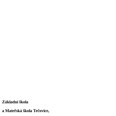
Základní škola
a Mateřská škola Tečovice,