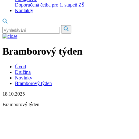
Doporučená četba pro 1. stupeň ZŠ
Kontakty
Bramborový týden
Úvod
Družina
Novinky
Bramborový týden
18.10.2025
Bramborový týden